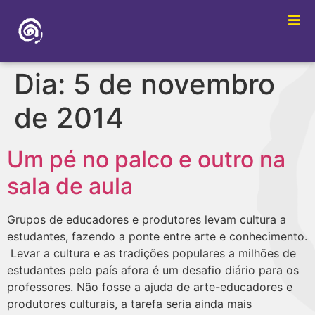
Dia:
5 de novembro
de 2014
Um pé no palco e outro na
sala de aula
Grupos de educadores e produtores levam cultura a
estudantes, fazendo a ponte entre arte e conhecimento.
Levar a cultura e as tradições populares a milhões de
estudantes pelo país afora é um desafio diário para os
professores. Não fosse a ajuda de arte-educadores e
produtores culturais, a tarefa seria ainda mais