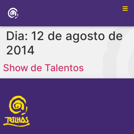
Dia:
12 de agosto de
2014
Show de Talentos