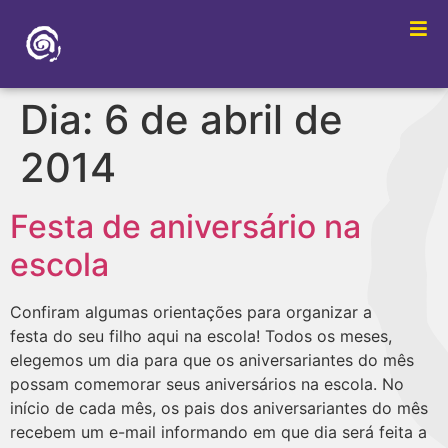
Dia:
6 de abril de
2014
Festa de aniversário na
escola
Confiram algumas orientações para organizar a
festa do seu filho aqui na escola! Todos os meses,
elegemos um dia para que os aniversariantes do mês
possam comemorar seus aniversários na escola. No
início de cada mês, os pais dos aniversariantes do mês
recebem um e-mail informando em que dia será feita a