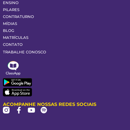
ENSINO
PILARES
CONTRATURNO
MÍDIAS
BLOG
MATRÍCULAS
CONTATO
TRABALHE CONOSCO
ACOMPANHE NOSSAS REDES SOCIAIS