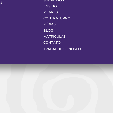
SOBRE NÓS
55
ENSINO
PILARES
CONTRATURNO
MÍDIAS
BLOG
MATRÍCULAS
CONTATO
TRABALHE CONOSCO