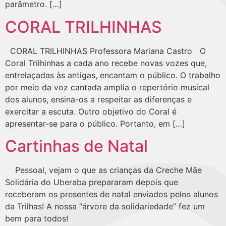
parâmetro. […]
CORAL TRILHINHAS
CORAL TRILHINHAS Professora Mariana Castro O
Coral Trilhinhas a cada ano recebe novas vozes que,
entrelaçadas às antigas, encantam o público. O trabalho
por meio da voz cantada amplia o repertório musical
dos alunos, ensina-os a respeitar as diferenças e
exercitar a escuta. Outro objetivo do Coral é
apresentar-se para o público. Portanto, em […]
Cartinhas de Natal
Pessoal, vejam o que as crianças da Creche Mãe
Solidária do Uberaba prepararam depois que
receberam os presentes de natal enviados pelos alunos
da Trilhas! A nossa “árvore da solidariedade” fez um
bem para todos!