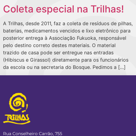
Coleta especial na Trilhas!
A Trilhas, desde 2011, faz a coleta de resíduos de pilhas,
baterias, medicamentos vencidos e lixo eletrônico para
posterior entrega à Associação Fukuoka, responsável
pelo destino correto destes materiais. O material
trazido de casa pode ser entregue nas entradas
(Hibiscus e Girassol) diretamente para os funcionários
da escola ou na secretaria do Bosque. Pedimos a […]
Rua Conselheiro Carrão, 755