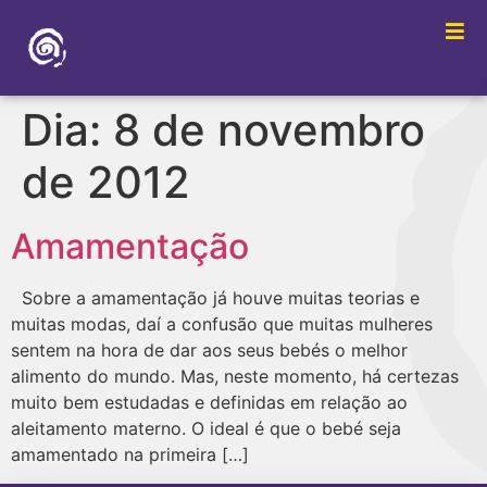
Dia:
8 de novembro
de 2012
Amamentação
Sobre a amamentação já houve muitas teorias e
muitas modas, daí a confusão que muitas mulheres
sentem na hora de dar aos seus bebés o melhor
alimento do mundo. Mas, neste momento, há certezas
muito bem estudadas e definidas em relação ao
aleitamento materno. O ideal é que o bebé seja
amamentado na primeira […]