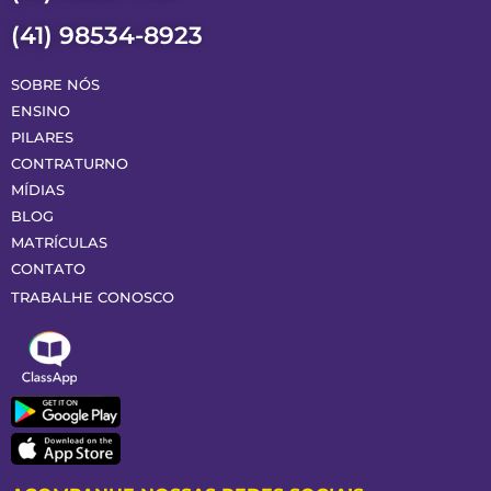
(41) 98534-8923
SOBRE NÓS
ENSINO
PILARES
CONTRATURNO
MÍDIAS
BLOG
MATRÍCULAS
CONTATO
TRABALHE CONOSCO