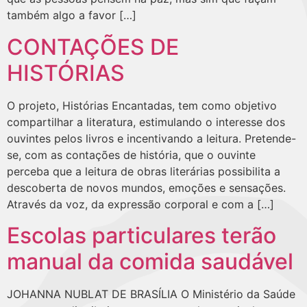
também algo a favor […]
CONTAÇÕES DE
HISTÓRIAS
O projeto, Histórias Encantadas, tem como objetivo
compartilhar a literatura, estimulando o interesse dos
ouvintes pelos livros e incentivando a leitura. Pretende-
se, com as contações de história, que o ouvinte
perceba que a leitura de obras literárias possibilita a
descoberta de novos mundos, emoções e sensações.
Através da voz, da expressão corporal e com a […]
Escolas particulares terão
manual da comida saudável
JOHANNA NUBLAT DE BRASÍLIA O Ministério da Saúde