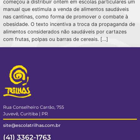
começou a distribuir ontem em escolas particulares um
manual que estimula a venda de alimentos saudáveis
nas cantinas, como forma de promover o combate à
obesidade. O texto incentiva a troca da propaganda de
alimentos considerados não saudáveis por cartazes
com frutas, polpas ou barras de cereais. […]
Rua Conselheiro Carrão, 755
Juvevê, Curitiba | PR
site@escolatrilhas.com.br
(41) 3362-1763