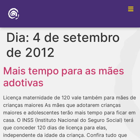
Dia:
4 de setembro
de 2012
Mais tempo para as mães
adotivas
Licença maternidade de 120 vale também para mães de
crianças maiores As mães que adotarem crianças
maiores e adolescentes terão mais tempo para ficar em
casa. O INSS (Instituto Nacional do Seguro Social) terá
que conceder 120 dias de licença para elas,
independente da idade da criança. Confira tudo que