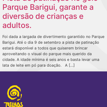
Parque Barigui, garante a
diversão de crianças e
adultos.
Foi dada a largada de divertimento garantido no Parque
Barigui. Até o dia 9 de setembro a pista de patinação
estará disponível a todos que quiserem brincar
aproveitando o visual do parque mais querido da
cidade. A idade mínima é seis anos e basta levar uma
lata de leite em pó para doação. A […]