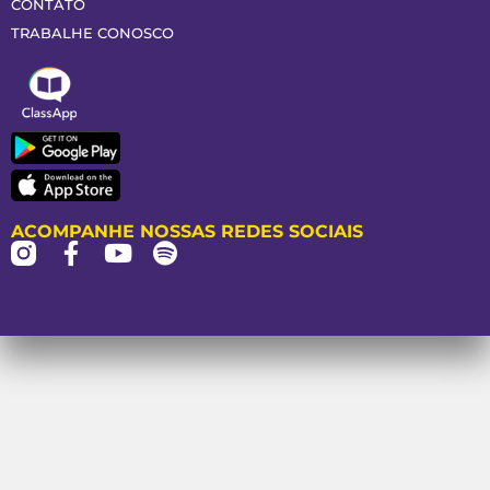
CONTATO
TRABALHE CONOSCO
ACOMPANHE NOSSAS REDES SOCIAIS