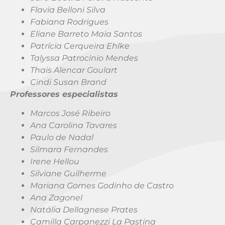
Flavia Belloni Silva
Fabiana Rodrigues
Eliane Barreto Maia Santos
Patrícia Cerqueira Ehlke
Talyssa Patrocinio Mendes
Thais Alencar Goulart
Cindi Susan Brand
Professores especialistas
Marcos José Ribeiro
Ana Carolina Tavares
Paulo de Nadal
Silmara Fernandes
Irene Hellou
Silviane Guilherme
Mariana Gomes Godinho de Castro
Ana Zagonel
Natália Dellagnese Prates
Camilla Carpanezzi La Pastina