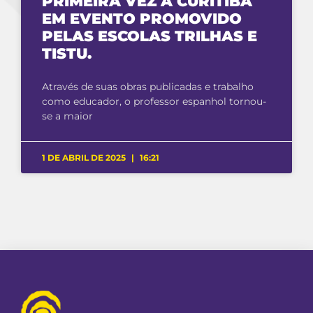
PRIMEIRA VEZ A CURITIBA
EM EVENTO PROMOVIDO
PELAS ESCOLAS TRILHAS E
TISTU.
Através de suas obras publicadas e trabalho
como educador, o professor espanhol tornou-
se a maior
1 DE ABRIL DE 2025
16:21