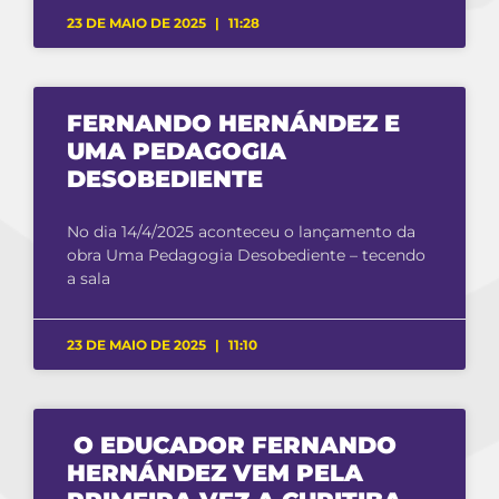
23 DE MAIO DE 2025
11:28
FERNANDO HERNÁNDEZ E
UMA PEDAGOGIA
DESOBEDIENTE
No dia 14/4/2025 aconteceu o lançamento da
obra Uma Pedagogia Desobediente – tecendo
a sala
23 DE MAIO DE 2025
11:10
O EDUCADOR FERNANDO
HERNÁNDEZ VEM PELA