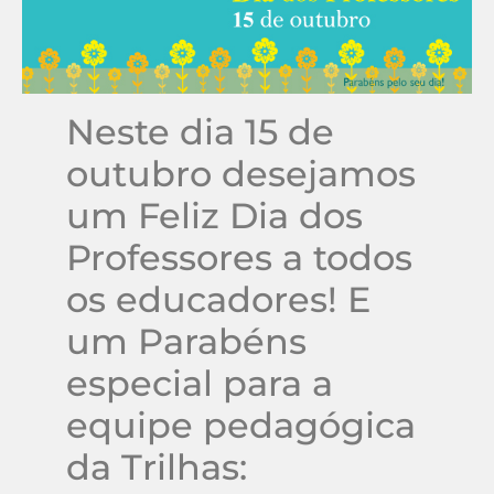
Neste dia 15 de
outubro desejamos
um Feliz Dia dos
Professores a todos
os educadores! E
um Parabéns
especial para a
equipe pedagógica
da Trilhas: