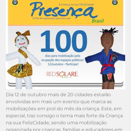
Dia 12 de outubro mais de 20 cidades estarão
envolvidas em mais um evento que marca as
mobilizações em prol do mês da criança. Este, em
especial, traz consigo o tema mais forte da Criança
na sua FelizCidade, sendo uma mobilização
organizada por crianças, famílias e educadores em