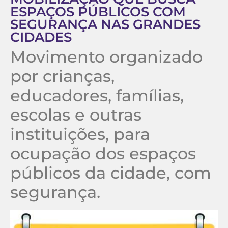
ESPAÇOS PÚBLICOS COM
SEGURANÇA NAS GRANDES
CIDADES
Movimento organizado
por crianças,
educadores, famílias,
escolas e outras
instituições, para
ocupação dos espaços
públicos da cidade, com
segurança.