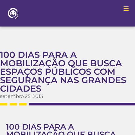
100 DIAS PARA A
MOBILIZAÇÃO QUE BUSCA
ESPAÇOS PÚBLICOS COM
SEGURANÇA NAS GRANDES
CIDADES
setembro 25, 2013
100 DIAS PARA A
MOBILIZAÇÃO QUE BUSCA