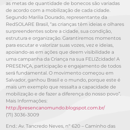
as metas de quantidade de bonecos são variadas
de acordo com a mobilização de cada cidade.
Segundo Marilia Dourado, representante da
RedSOLARE Brasil, “as crianças têm ideias e olhares
surpreendentes sobre a cidade, sua condição,
estrutura e organização. Garantiremos momentos
para escutar e valorizar suas vozes, vez e ideias,
apoiando-as em ações que deem visibilidade a
uma campanha da Criança na sua FELIZcidade! A
PRESENÇA, participação e engajamento de todos
será fundamental. O movimento começou em
Salvador, ganhou Brasil e o mundo, porque este é
mais um exemplo que ressalta a capacidade de
mobilização e de fazer a diferença do nosso povo”.
Mais Informações:
http://presencanomundo.blogspot.com.br/
(71) 3036-3009
End.: Av. Tancredo Neves, nº 620 – Caminho das