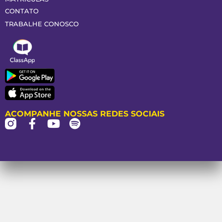
CONTATO
TRABALHE CONOSCO
ACOMPANHE NOSSAS REDES SOCIAIS