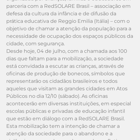
parceria com a RedSOLARE Brasil – associação em
defesa da cultura da infância e de difusão da
prática educativa de Reggio Emilia (Itália) – com o
objetivo de chamar a atenção da população para a
necessidade de ocupação dos espaços públicos da
cidade, com segurança.
Desde hoje, 04 de julho, com a chamada aos 100
dias que faltam para a mobilização, a sociedade
está convidada a escutar as crianças, através de
oficinas de produção de bonecos, símbolos que
representarão os cidadãos brasileiros e todos
aqueles que visitam as grandes cidades em Atos
Públicos no dia 12/10 (sábado). As oficinas
acontecerão em diversas instituições, em especial
escolas públicas e privadas de educação infantil
que estão em diálogo com a RedSOLARE Brasil.
Esta mobilização tem a intenção de chamar a
atenção da sociedade para o abandono e a