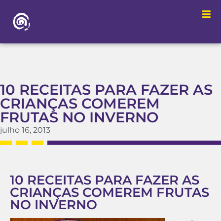
10 RECEITAS PARA FAZER AS
CRIANÇAS COMEREM
FRUTAS NO INVERNO
julho 16, 2013
10 RECEITAS PARA FAZER AS
CRIANÇAS COMEREM FRUTAS
NO INVERNO