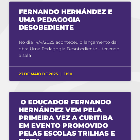
FERNANDO HERNÁNDEZ E
UMA PEDAGOGIA
DESOBEDIENTE
No dia 14/4/2025 aconteceu o lançamento da
obra Uma Pedagogia Desobediente – tecendo
a sala
23 DE MAIO DE 2025
11:10
O EDUCADOR FERNANDO
HERNÁNDEZ VEM PELA
PRIMEIRA VEZ A CURITIBA
EM EVENTO PROMOVIDO
PELAS ESCOLAS TRILHAS E