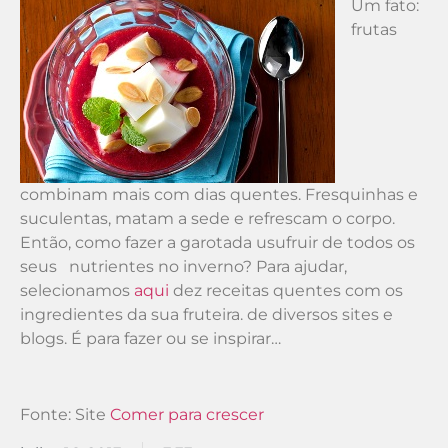
Um fato:
frutas
combinam mais com dias quentes. Fresquinhas e
suculentas, matam a sede e refrescam o corpo.
Então, como fazer a garotada usufruir de todos os
seus nutrientes no inverno? Para ajudar,
selecionamos
aqui
dez receitas quentes com os
ingredientes da sua fruteira. de diversos sites e
blogs. É para fazer ou se inspirar…
Fonte: Site
Comer para crescer